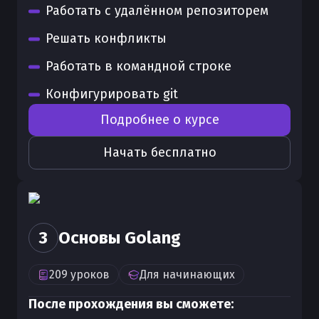
Работать с удалённом репозиторем
Решать конфликты
Работать в командной строке
Конфигурировать git
Подробнее о курсе
Начать бесплатно
3
Основы Golang
209
уроков
Для
начинающих
После прохождения вы сможете: