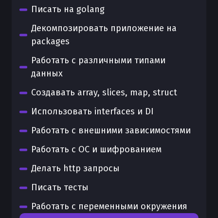
Писать на golang
Декомпозировать приложение на
packages
Работать с различными типами
данных
Создавать array, slices, map, struct
Использовать interfaces и DI
Работать с внешними зависимостями
Работать с ОС и шифрованием
Делать http запросы
Писать тесты
Работать с переменными окружения