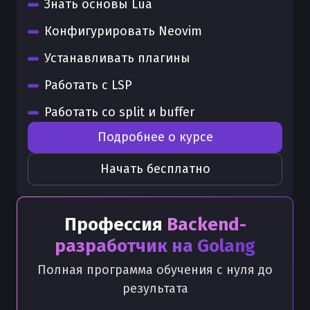
Знать основы Lua
Конфигурировать Neovim
Устанавливать плагины
Работать с LSP
Работать со split и buffer
Подробнее о курсе
Начать бесплатно
Профессия
Backend-
разработчик на Golang
Полная программа обучения с нуля до
результата