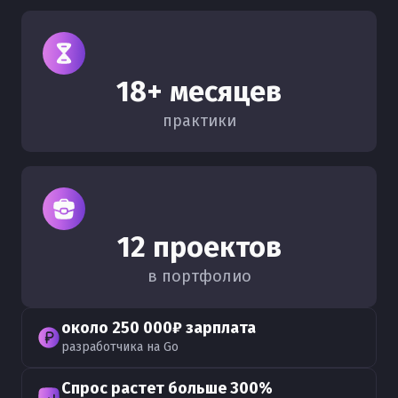
18+ месяцев
практики
12 проектов
в портфолио
около 250 000₽ зарплата
разработчика на Go
Спрос растет больше 300%