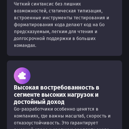
Четкий синтаксис без лишних
возможностей, статическая типизация,
встроенные инструменты тестирования и
форматирования кода делают код на Go
предсказуемым, легким для чтения и
долгосрочной поддержки в больших
командах.
Высокая востребованность в
сегменте высоких нагрузок и
достойный доход
Go-разработчики особенно ценятся в
компаниях, где важны масштаб, скорость и
отказоустойчивость. Это гарантирует