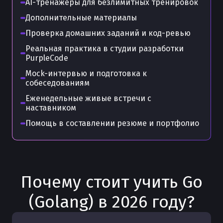
AI-тренажёры для безлимитных тренировок
Дополнительные материалы
Проверка домашних заданий и код-ревью
Реальная практика в студии разработки
PurpleCode
Mock-интервью и подготовка к
собеседованиям
Еженедельные живые встречи с
наставником
Помощь в составлении резюме и портфолио
Почему стоит учить
Go
(Golang)
в
2026
году?