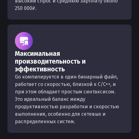
высокий спрос и среднюю зарплату около
250 000₽.
Максимальная
производительность и
эффективность
Go компилируется в один бинарный файл,
работает со скоростью, близкой к C/C++, и
при этом обладает простым синтаксисом.
Это идеальный баланс между
продуктивностью разработки и скоростью
выполнения, особенно для сетевых и
распределенных систем.