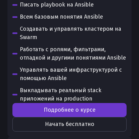
Писать playbook на Ansible
Всем базовым понятия Ansible
Создавать и управлять кластером на
Swarm
Работать с ролями, фильтрами,
отладкой и другими понятиями Ansible
Управлять вашей инфраструктурой с
помощью Ansible
Выкладывать реальный stack
приложений на production
Подробнее о курсе
Начать бесплатно