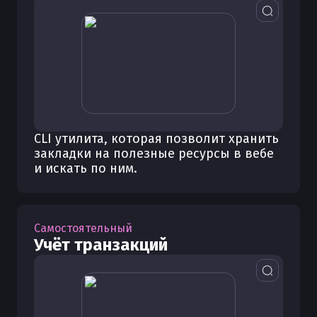
CLI утилита, которая позволит хранить
закладки на полезные ресурсы в вебе
и искать по ним.
Самостоятельный
Учёт транзакций