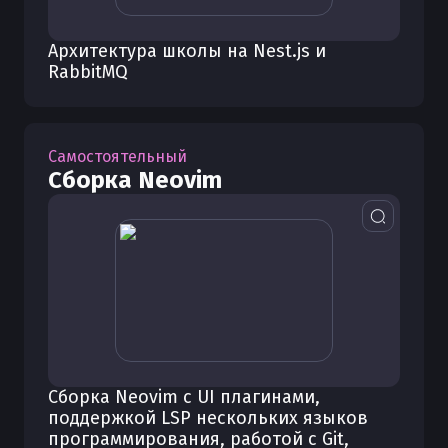
Архитектура школы на Nest.js и
RabbitMQ
Самостоятельный
Сборка Neovim
Сборка Neovim с UI плагинами,
поддержкой LSP нескольких языков
программирования, работой с Git,