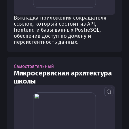
Выкладка приложения сокращателя
ссылок, который состоит из API,
frontend и базы данных PostreSQL,
обеспечив доступ по домену и
персистентность данных.
Самостоятельный
Микросервисная архитектура
школы