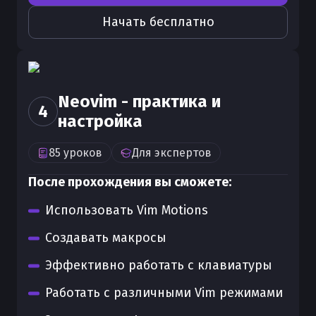
Начать бесплатно
Neovim - практика и
4
настройка
85
уроков
Для
экспертов
После прохождения вы сможете:
Использовать Vim Motions
Создавать макросы
Эффективно работать с клавиатуры
Работать с различными Vim режимами