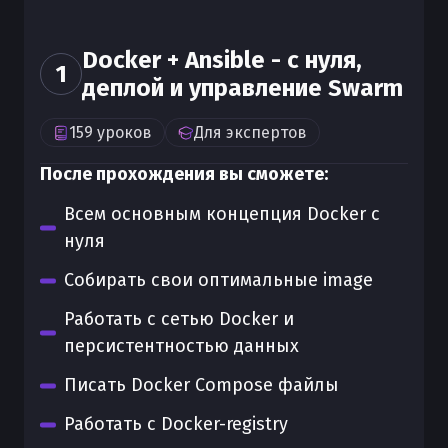
Docker + Ansible - с нуля,
1
деплой и управление Swarm
159
уроков
Для
экспертов
После прохождения вы сможете:
Всем основным концепция Docker с
нуля
Собирать свои оптимальные image
Работать с сетью Docker и
персистентностью данных
Писать Docker Compose файлы
Работать с Docker-registry