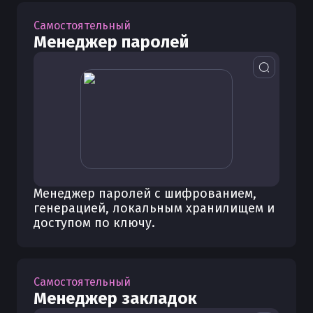
Самостоятельный
Менеджер паролей
Менеджер паролей с шифрованием,
генерацией, локальным хранилищем и
доступом по ключу.
Самостоятельный
Менеджер закладок