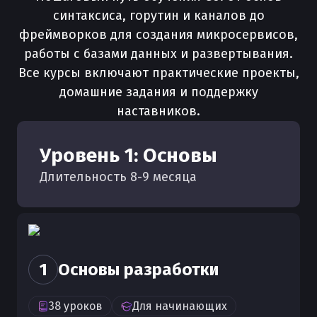
синтаксиса, горутин и каналов до
фреймворков для создания микросервисов,
работы с базами данных и развертывания.
Все курсы включают практические проекты,
домашние задания и поддержку
наставников.
Уровень
1
:
Основы
Длительность
8
-
9
месяца
1
Основы разработки
38
уроков
Для
начинающих