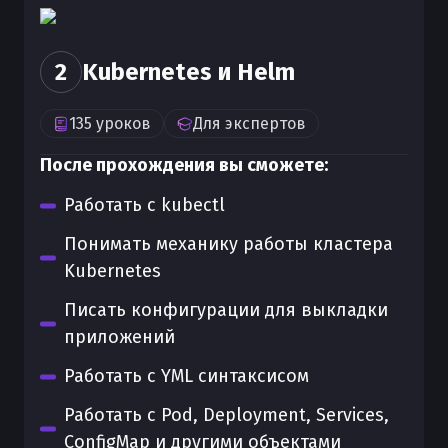
2
Kubernetes и Helm
135
уроков
Для
экспертов
После прохождения вы сможете:
Работать с kubectl
Понимать механику работы кластера
Kubernetes
Писать конфигурации для выкладки
приложений
Работать с YML синтаксисом
Работать с Pod, Deployment, Services,
ConfigMap и другими объектами