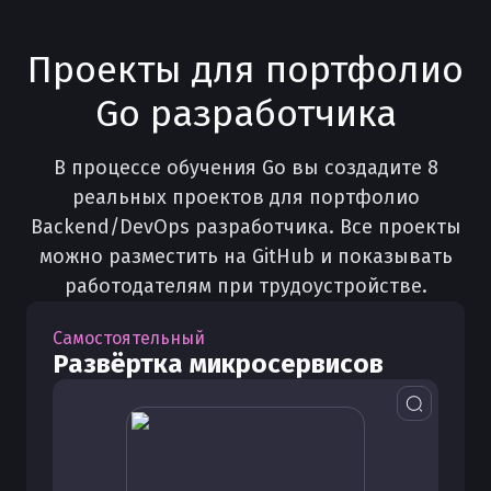
Проекты для портфолио
Go разработчика
В процессе обучения Go вы создадите 8
реальных проектов для портфолио
Backend/DevOps разработчика. Все проекты
можно разместить на GitHub и показывать
работодателям при трудоустройстве.
Самостоятельный
Развёртка микросервисов