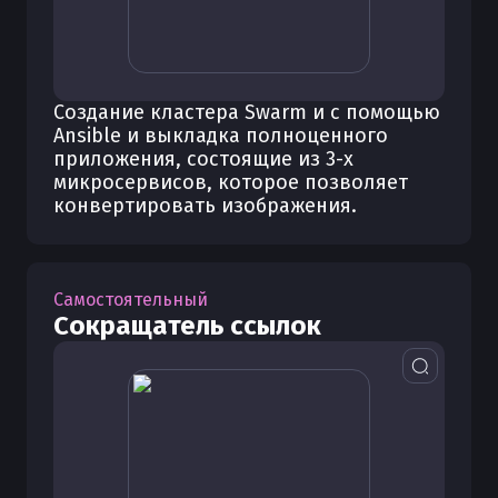
Создание кластера Swarm и с помощью
Ansible и выкладка полноценного
приложения, состоящие из 3-х
микросервисов, которое позволяет
конвертировать изображения.
Самостоятельный
Сокращатель ссылок