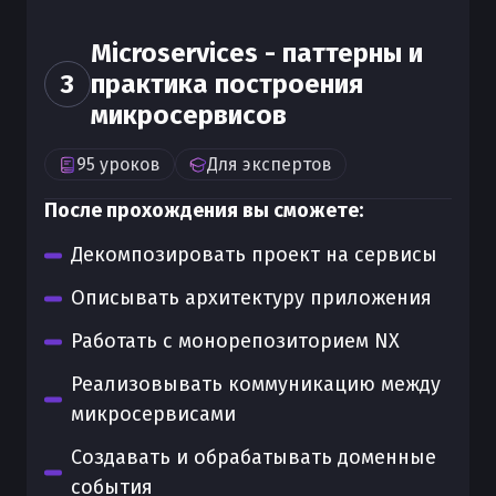
Microservices - паттерны и
3
практика построения
микросервисов
95
уроков
Для
экспертов
После прохождения вы сможете:
Декомпозировать проект на сервисы
Описывать архитектуру приложения
Работать с монорепозиторием NX
Реализовывать коммуникацию между
микросервисами
Создавать и обрабатывать доменные
события