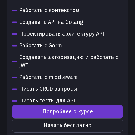
Работать с контекстом
Создавать API на Golang
Проектировать архитектуру API
Работать с Gorm
Создавать авторизацию и работать с
JWT
Работать с middleware
Писать CRUD запросы
Писать тесты для API
Подробнее о курсе
Начать бесплатно