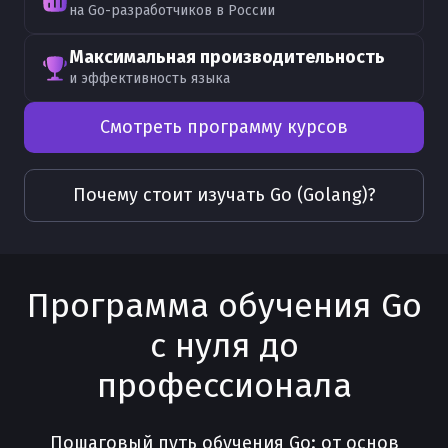
на Go-разработчиков в России
Максимальная производительность
и эффективность языка
Смотреть программу курсов
Почему стоит изучать
Go (Golang)
?
Программа обучения Go
с нуля до
профессионала
Пошаговый путь обучения Go: от основ