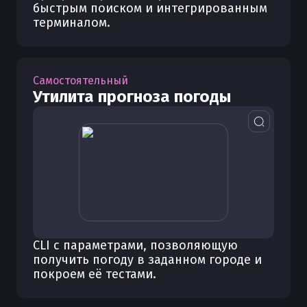
быстрым поиском и интегрированным
терминалом.
Самостоятельный
Утилита прогноза погоды
CLI с параметрами, позволяющую
получить погоду в заданном городе и
покроем её тестами.