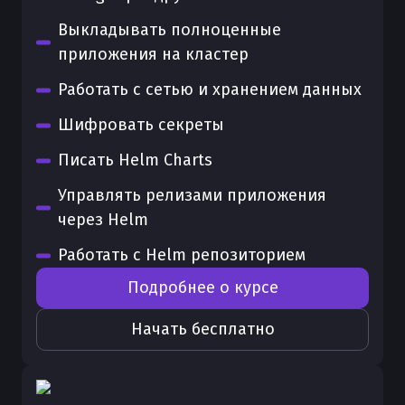
Выкладывать полноценные
приложения на кластер
Работать с сетью и хранением данных
Шифровать секреты
Писать Helm Charts
Управлять релизами приложения
через Helm
Работать с Helm репозиторием
Подробнее о курсе
Начать бесплатно