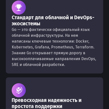
Стандарт для облачной и DevOps-
экосистемы
Go — это фактически официальный язык
облачной инфраструктуры. На нем
написаны ключевые технологии: Docker,
Kubernetes, Grafana, Prometheus, Terraform.
Знание Go открывает прямую дорогу в
высокооплачиваемые направления DevOps,
SRE и облачной разработки.
Превосходная надежность и
простота поддержки