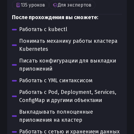
135
уроков
Для
экспертов
После прохождения вы сможете:
Работать с kubectl
Понимать механику работы кластера
Kubernetes
Писать конфигурации для выкладки
приложений
Работать с YML синтаксисом
Работать с Pod, Deployment, Services,
ConfigMap и другими объектами
Выкладывать полноценные
приложения на кластер
Работать с сетью и хранением данных