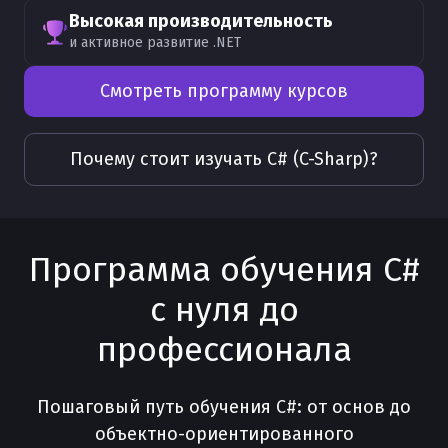
Высокая производительность
и активное развитие .NET
Смотреть программу курсов
Почему стоит изучать
C# (C-Sharp)
?
Программа обучения C#
с нуля до
профессионала
Пошаговый путь обучения C#: от основ до
объектно-ориентированного