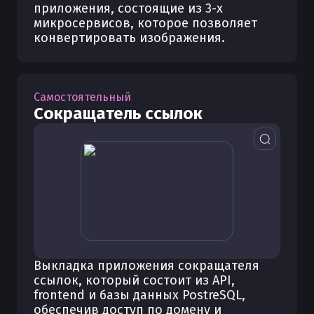
приложения, состоящие из 3-х
микросервисов, которое позволяет
конвертировать изображения.
Самостоятельный
Сокращатель ссылок
Выкладка приложения сокращателя
ссылок, который состоит из API,
frontend и базы данных PostreSQL,
обеспечив доступ по домену и