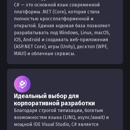
C# — это основной язык современной
платформы .NET (Core), которая стала
полностью кроссплатформенной и
открытой. Единая кодовая база позволяет
разрабатывать под Windows, Linux, macOS,
iOS, Android и создавать веб-приложения
(ASP.NET Core), игры (Unity), десктоп (WPF,
MAUI) и облачные сервисы.
Идеальный выбор для
корпоративной разработки
Благодаря строгой типизации, богатым
возможностям языка (LINQ, async/await) и
мощной IDE Visual Studio, C# является