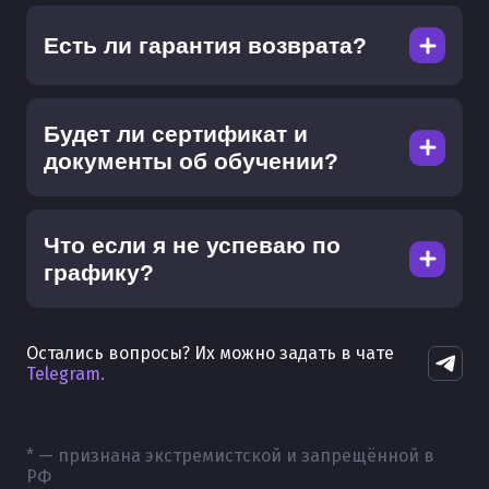
Есть ли гарантия возврата?
Будет ли сертификат и
документы об обучении?
Что если я не успеваю по
графику?
Остались вопросы? Их можно задать в чате
Telegram.
* — признана экстремистской и запрещённой в
РФ