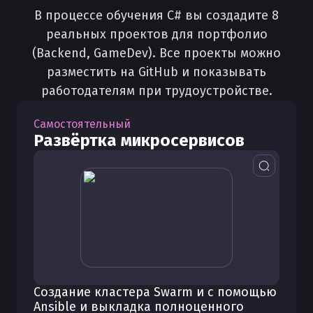
В процессе обучения C# вы создадите 8
реальных проектов для портфолио
(Backend, GameDev). Все проекты можно
разместить на GitHub и показывать
работодателям при трудоустройстве.
Самостоятельный
Развёртка микросервисов
Создание кластера Swarm и с помощью
Ansible и выкладка полноценного