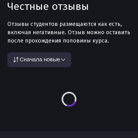
Честные отзывы
Отзывы студентов размещаются как есть,
включая негативные. Отзыв можно оставить
после прохождения половины курса.
Сначала новые