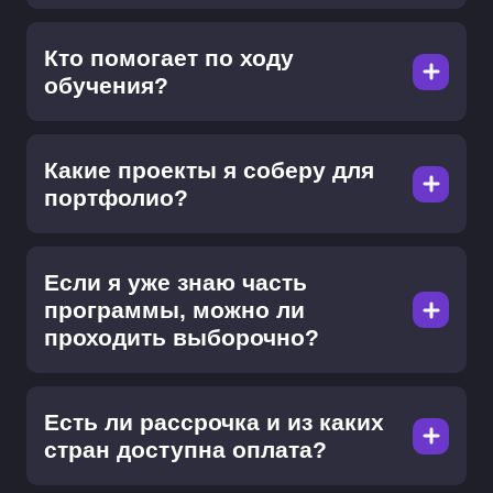
Кто помогает по ходу
обучения?
Какие проекты я соберу для
портфолио?
Если я уже знаю часть
программы, можно ли
проходить выборочно?
Есть ли рассрочка и из каких
стран доступна оплата?