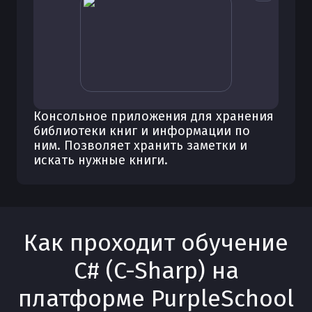
Консольное приложения для хранения
библиотеки книг и информации по
ним. Позволяет хранить заметки и
искать нужные книги.
Как проходит обучение
C# (C-Sharp)
на
платформе PurpleSchool