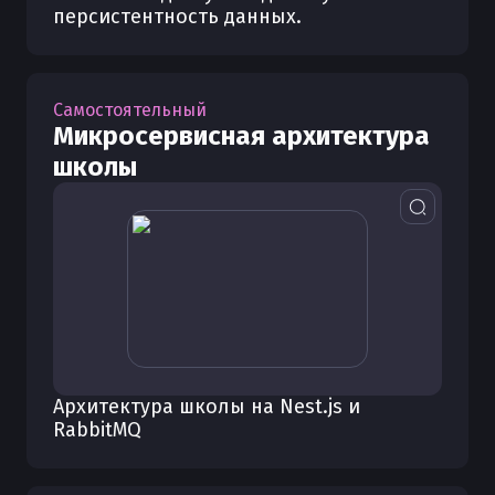
персистентность данных.
Самостоятельный
Микросервисная архитектура
школы
Архитектура школы на Nest.js и
RabbitMQ