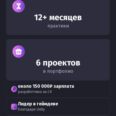
12+ месяцев
практики
6 проектов
в портфолио
около 150 000₽ зарплата
разработчика на C#
Лидер в геймдеве
благодаря Unity