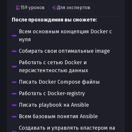
159
уроков
Для
экспертов
После прохождения вы сможете:
Всем основным концепция Docker с
нуля
Собирать свои оптимальные image
Работать с сетью Docker и
персистентностью данных
Писать Docker Compose файлы
Работать с Docker-registry
Писать playbook на Ansible
Всем базовым понятия Ansible
Создавать и управлять кластером на