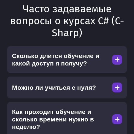
Часто задаваемые
вопросы о курсах C# (C-
Sharp)
Сколько длится обучение и
какой доступ я получу?
Можно ли учиться с нуля?
Как проходит обучение и
сколько времени нужно в
неделю?