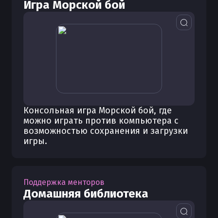
Игра Морской бой
Консольная игра Морской бой, где
можно играть против компьютера с
возможностью сохранения и загрузки
игры.
Поддержка менторов
Домашняя библиотека