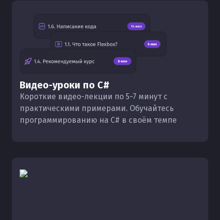
Видео-уроки по C#
Короткие видео-лекции по 5-7 минут с
практическими примерами. Обучайтесь
программированию на C# в своём темпе