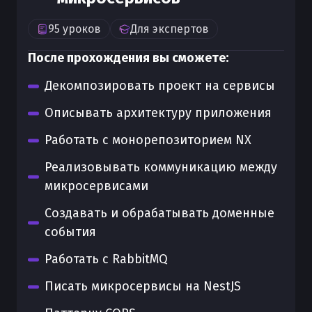
95
уроков
Для
экспертов
После прохождения вы сможете:
Декомпозировать проект на сервисы
Описывать архитектуру приложения
Работать с монорепозиторием NX
Реализовывать коммуникацию между
микросервисами
Создавать и обрабатывать доменные
события
Работать с RabbitMQ
Писать микросервисы на NestJS