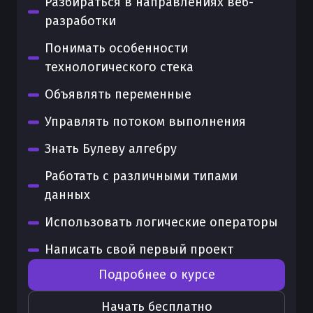
Разбираться в направлениях веб-
разработки
Понимать особенности
технологического стека
Объявлять переменные
Управлять потоком выполнения
Знать Булеву алгебру
Работать с различными типами
данных
Использовать логические операторы
Написать свой первый проект
Подробнее о курсе
Начать бесплатно