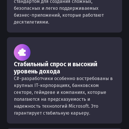
стандартом для создания сложных,
безопасных и легко поддерживаемых
бизнес-приложений, которые работают
десятилетиями.
Стабильный спрос и высокий
уровень дохода
C#-разработчики особенно востребованы в
крупных IT-корпорациях, банковском
секторе, геймдеве и компаниях, которые
полагаются на предсказуемость и
надежность технологий Microsoft. Это
гарантирует стабильную карьеру.