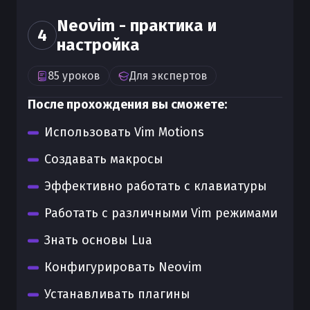
Neovim - практика и
4
настройка
85
уроков
Для
экспертов
После прохождения вы сможете:
Использовать Vim Motions
Создавать макросы
Эффективно работать с клавиатуры
Работать с различными Vim режимами
Знать основы Lua
Конфигурировать Neovim
Устанавливать плагины