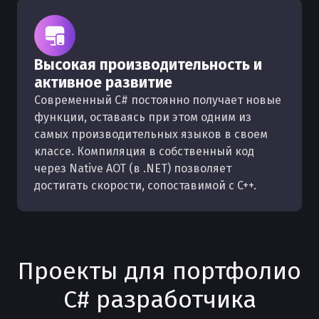
Высокая производительность и
активное развитие
Современный C# постоянно получает новые
функции, оставаясь при этом одним из
самых производительных языков в своем
классе. Компиляция в собственный код
через Native AOT (в .NET) позволяет
достигать скорости, сопоставимой с C++.
Проекты для портфолио
C# разработчика