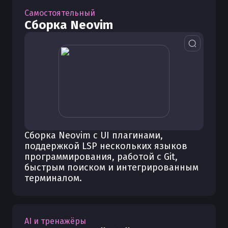
Самостоятельный
Сборка Neovim
Сборка Neovim с UI плагинами,
поддержкой LSP нескольких языков
программирования, работой с Git,
быстрым поиском и интегрированным
терминалом.
AI и тренажёры