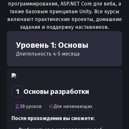
программирования, ASP.NET Core для веба, а
также базовым принципам Unity. Все курсы
включают практические проекты, домашние
задания и поддержку наставников.
Уровень
1
:
Основы
Длительность
4
-
5
месяца
1
Основы разработки
38
уроков
Для
начинающих
После прохождения вы сможете: