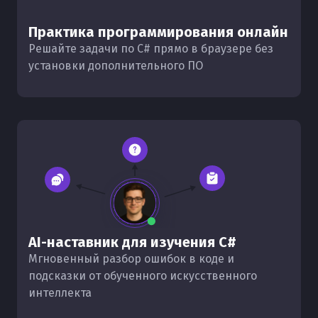
Практика программирования онлайн
Решайте задачи по C# прямо в браузере без
установки дополнительного ПО
AI-наставник для изучения C#
Мгновенный разбор ошибок в коде и
подсказки от обученного искусственного
интеллекта