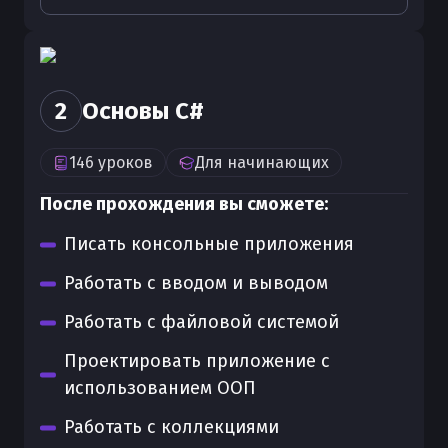
2
Основы C#
146
уроков
Для
начинающих
После прохождения вы сможете:
Писать консольные приложения
Работать с вводом и выводом
Работать с файловой системой
Проектировать приложение с
использованием ООП
Работать с коллекциями