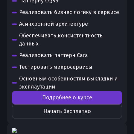
Паттерну CQRS
Реализовать бизнес логику в сервисе
Асинхронной архитектуре
Обеспечивать консистентность
данных
Реализовать паттерн Сага
Тестировать микросервисы
Основным особенностям выкладки и
эксплаутации
Подробнее о курсе
Начать бесплатно