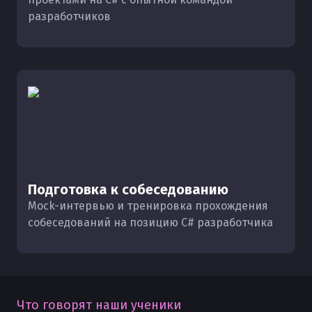
разработчиков
Подготовка к собеседованию
Mock-интервью и тренировка прохождения
собеседований на позицию C# разработчика
Что говорят наши ученики