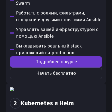
Swarm
Работать с ролями, фильтрами,
отладкой и другими понятиями Ansible
Управлять вашей инфраструктурой с
помощью Ansible
Выкладывать реальный stack
приложений на production
Подробнее о курсе
Начать бесплатно
2
Kubernetes и Helm