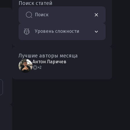
Поиск статей
Поиск
Уровень сложности
Лучшие авторы месяца
Антон
Ларичев
+2