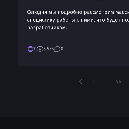
Сегодня мы подробно рассмотрим массив
специфику работы с ними, что будет по
разработчикам.
0
5 573
0
1
...
96