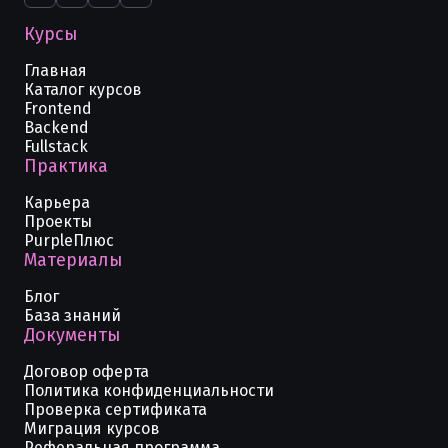
Курсы
Главная
Каталог курсов
Frontend
Backend
Fullstack
Практика
Карьера
Проекты
PurpleПлюс
Материалы
Блог
База знаний
Документы
Договор оферта
Политика конфиденциальности
Проверка сертификата
Миграция курсов
Реферальная программа