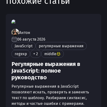
Похожие статьи
Антон
06 августа 2026
JavaScript
регулярные выражения
regexp
+ 2
middle
Регулярные выражения в
JavaScript: полное
руководство
Регулярные выражения в JavaScript
позволяют искать, проверять и заменять
текст по шаблону. Разбираем синтаксис,
методы и частые ошибки с примерами.