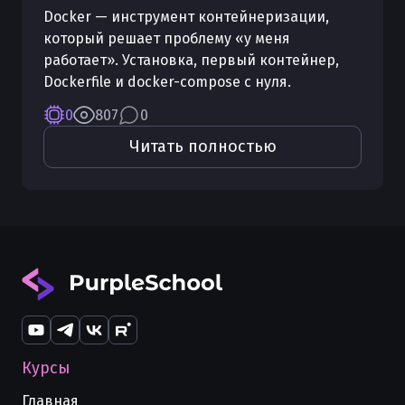
Docker — инструмент контейнеризации,
который решает проблему «у меня
работает». Установка, первый контейнер,
Dockerfile и docker-compose с нуля.
0
807
0
Читать полностью
Курсы
Главная