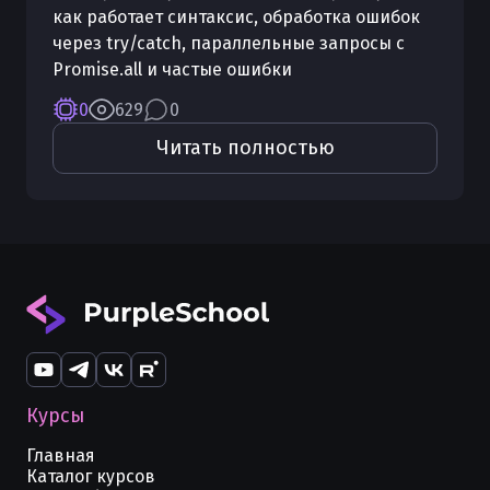
как работает синтаксис, обработка ошибок
через try/catch, параллельные запросы с
Promise.all и частые ошибки
0
629
0
Читать полностью
Курсы
Главная
Каталог курсов