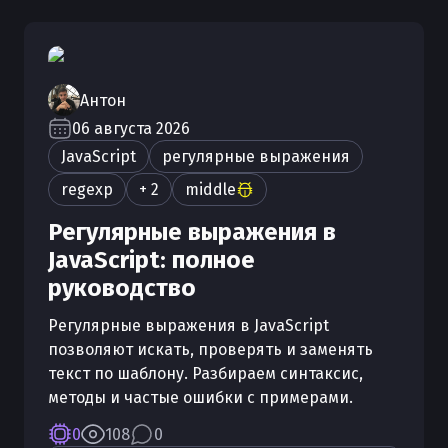
Антон
06 августа 2026
JavaScript
регулярные выражения
regexp
+ 2
middle
Регулярные выражения в
JavaScript: полное
руководство
Регулярные выражения в JavaScript
позволяют искать, проверять и заменять
текст по шаблону. Разбираем синтаксис,
методы и частые ошибки с примерами.
0
108
0