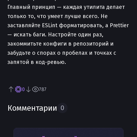
Главный принцип — каждая утилита делает
только то, что умеет лучше всего. Не
заставляйте ESLint форматировать, а Prettier
— искать баги. Настройте один раз,
закоммитьте конфиги в репозиторий и
забудьте о спорах о пробелах и точках с
запятой в код-ревью.
0
787
Комментарии
0