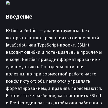
Введение
ESLint и Prettier — два инструмента, без
которых сложно представить современный
JavaScript- или TypeScript-проект. ESLint
находит ошибки и потенциальные проблемы
в коде, Prettier приводит форматирование к
единому стилю. По отдельности они
полезны, но при совместной работе часто
конфликтуют: оба пытаются управлять
форматированием, а правила пересекаются.
В этой статье разберём, как настроить ESLint
и Prettier один раз так, чтобы они работали в