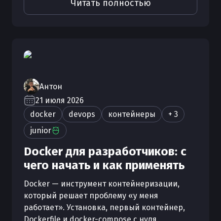
Читать полностью
Антон
21 июля 2026
docker
devops
контейнеры
+ 3
junior
Docker для разработчиков: с
чего начать и как применять
Docker — инструмент контейнеризации,
который решает проблему «у меня
работает». Установка, первый контейнер,
Dockerfile и docker-compose с нуля.