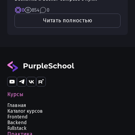
0
854
0
Читать полностью
Курсы
Главная
Каталог курсов
Frontend
Backend
Fullstack
Практика