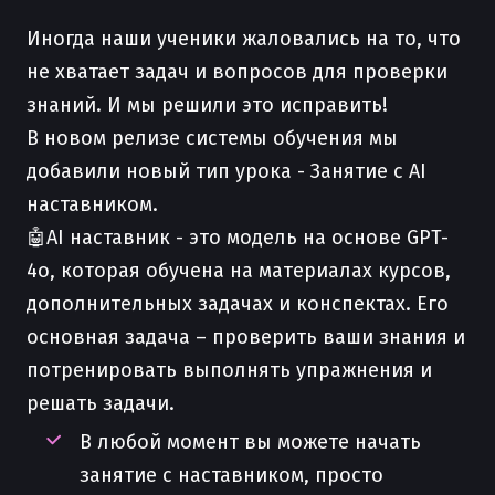
Иногда наши ученики жаловались на то, что
не хватает задач и вопросов для проверки
знаний. И мы решили это исправить!
В новом релизе системы обучения мы
добавили новый тип урока - Занятие с AI
наставником.
🤖AI наставник - это модель на основе GPT-
4o, которая обучена на материалах курсов,
дополнительных задачах и конспектах. Его
основная задача – проверить ваши знания и
потренировать выполнять упражнения и
решать задачи.
В любой момент вы можете начать
занятие с наставником, просто