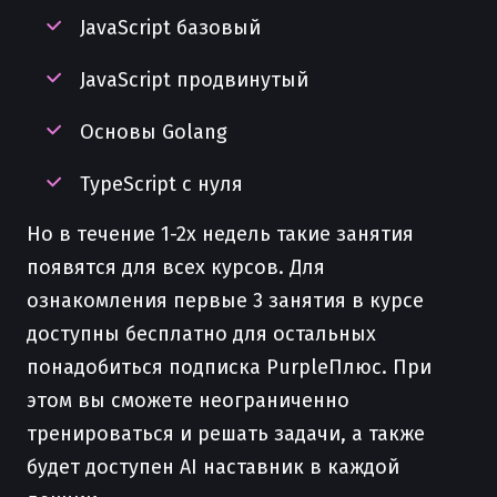
JavaScript базовый
JavaScript продвинутый
Основы Golang
TypeScript с нуля
Но в течение 1-2х недель такие занятия
появятся для всех курсов. Для
ознакомления первые 3 занятия в курсе
доступны бесплатно для остальных
понадобиться подписка PurpleПлюс. При
этом вы сможете неограниченно
тренироваться и решать задачи, а также
будет доступен AI наставник в каждой