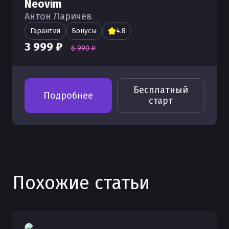
Neovim
Антон Ларичев
Гарантия
Бонусы
4.8
3 999 ₽
6 990 ₽
Бесплатный
Подробнее
старт
Похожие статьи