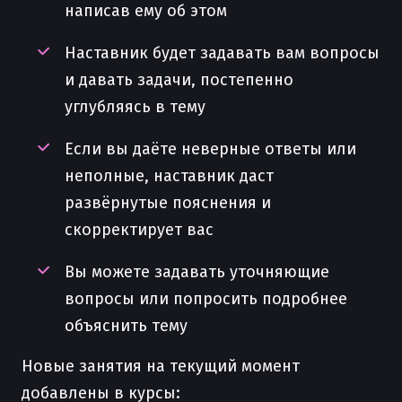
написав ему об этом
Наставник будет задавать вам вопросы
и давать задачи, постепенно
углубляясь в тему
Если вы даёте неверные ответы или
неполные, наставник даст
развёрнутые пояснения и
скорректирует вас
Вы можете задавать уточняющие
вопросы или попросить подробнее
объяснить тему
Новые занятия на текущий момент
добавлены в курсы: