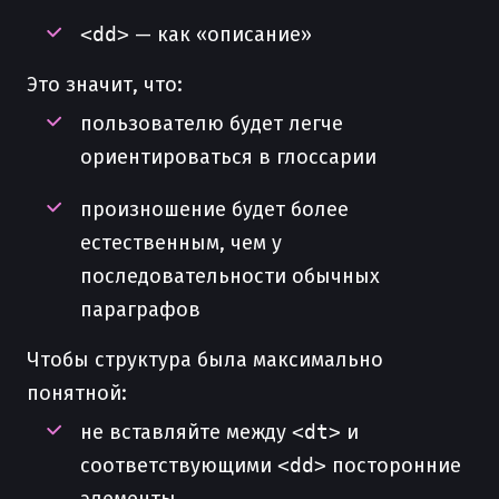
<dd>
— как «описание»
Это значит, что:
пользователю будет легче
ориентироваться в глоссарии
произношение будет более
естественным, чем у
последовательности обычных
параграфов
Чтобы структура была максимально
понятной:
не вставляйте между
<dt>
и
соответствующими
<dd>
посторонние