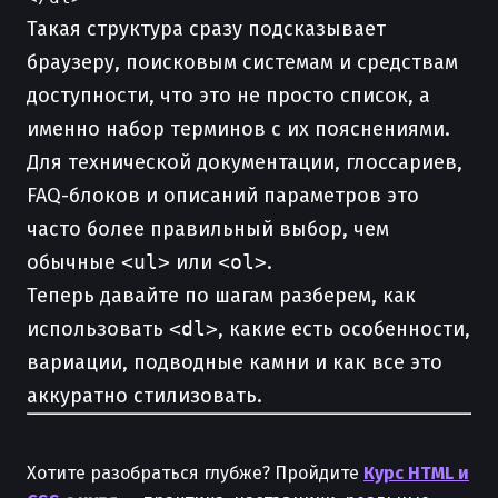
Такая структура сразу подсказывает
браузеру, поисковым системам и средствам
доступности, что это не просто список, а
именно набор терминов с их пояснениями.
Для технической документации, глоссариев,
FAQ-блоков и описаний параметров это
часто более правильный выбор, чем
обычные
<ul>
или
<ol>
.
Теперь давайте по шагам разберем, как
использовать
<dl>
, какие есть особенности,
вариации, подводные камни и как все это
аккуратно стилизовать.
Хотите разобраться глубже? Пройдите
Курс HTML и