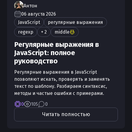
Антон
06 августа 2026
JavaScript
регулярные выражения
regexp
+ 2
middle
Регулярные выражения в
JavaScript: полное
руководство
Регулярные выражения в JavaScript
позволяют искать, проверять и заменять
текст по шаблону. Разбираем синтаксис,
методы и частые ошибки с примерами.
0
105
0
Читать полностью