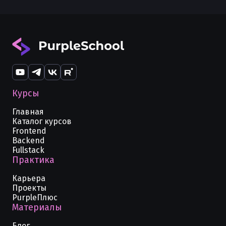
Курсы
Главная
Каталог курсов
Frontend
Backend
Fullstack
Практика
Карьера
Проекты
PurpleПлюс
Материалы
Блог