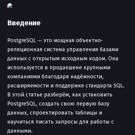
Введение
PostgreSQL — это мощная объектно-
реляционная система управления базами
данных с открытым исходным кодом. Она
используется в продакшене крупными
компаниями благодаря надёжности,
расширяемости и поддержке стандарта SQL.
В этой статье разберём, как установить
PostgreSQL, создать свою первую базу
данных, спроектировать таблицы и
научиться писать запросы для работы с
данными.