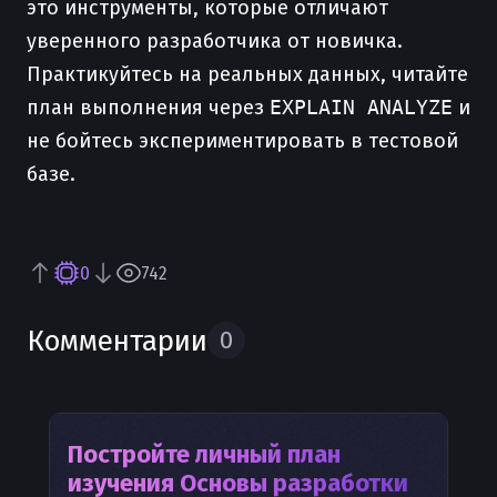
это инструменты, которые отличают
уверенного разработчика от новичка.
Практикуйтесь на реальных данных, читайте
план выполнения через
EXPLAIN ANALYZE
и
не бойтесь экспериментировать в тестовой
базе.
0
742
Комментарии
0
Постройте личный план
изучения
Основы разработки