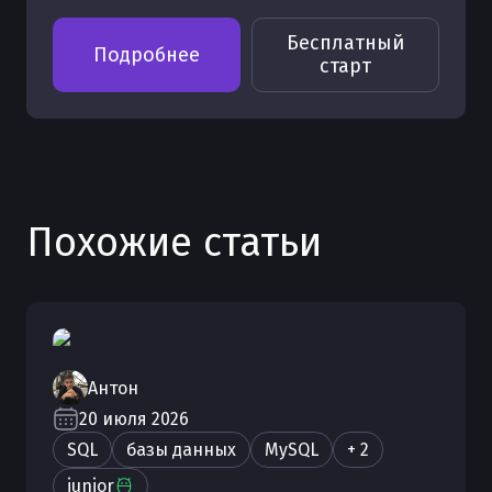
Бесплатный
Подробнее
старт
Похожие статьи
Антон
20 июля 2026
SQL
базы данных
MySQL
+ 2
junior