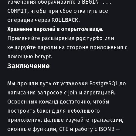
изменения оборачивайте в
BEGIN ...
COMMIT
, чтобы при сбое откатить все
операции через
ROLLBACK
.
Хранение паролей в открытом виде.
Применяйте расширение
pgcrypto
или
хешируйте пароли на стороне приложения с
помощью bcrypt.
Заключение
Мы прошли путь от установки PostgreSQL до
написания запросов с join и агрегацией.
Освоенных команд достаточно, чтобы
построить бэкенд для небольшого
приложения. Дальше изучайте транзакции,
оконные функции, CTE и работу с JSONB —